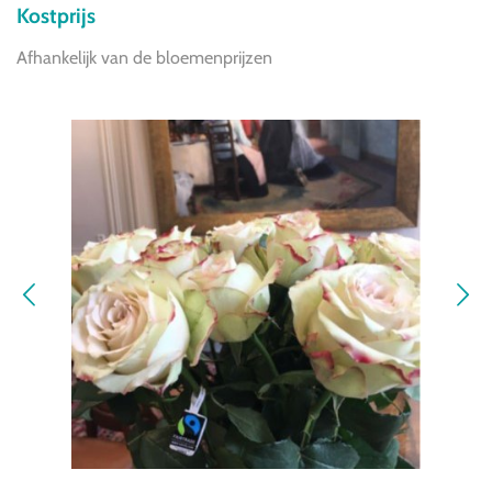
Kostprijs
Afhankelijk van de bloemenprijzen