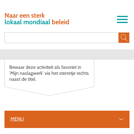
Naar een sterk
lokaal mondiaal
beleid
Bewaar deze activiteit als favoriet in
'Mijn naslagwerk' via het sterretje rechts
naast de titel.
MENU